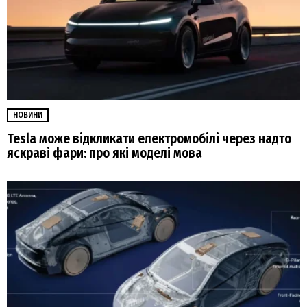
НОВИНИ
Tesla може відкликати електромобілі через надто
яскраві фари: про які моделі мова