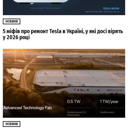
НОВИНИ
5 міфів про ремонт Tesla в Україні, у які досі вірять
у 2026 році
НОВИНИ