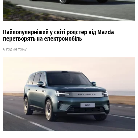
Найпопулярніший у світі родстер від Mazda
перетворять на електромобіль
6 годин тому