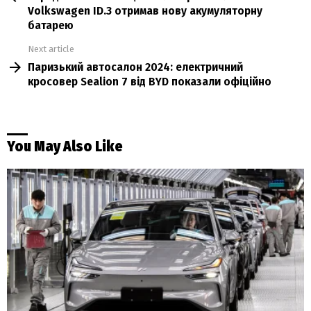
Volkswagen ID.3 отримав нову акумуляторну
батарею
Next article
Паризький автосалон 2024: електричний
кросовер Sealion 7 від BYD показали офіційно
You May Also Like