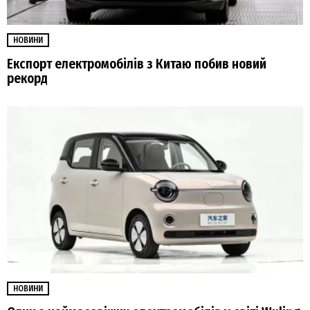
НОВИНИ
Експорт електромобілів з Китаю побив новий
рекорд
НОВИНИ