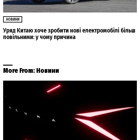
НОВИНИ
Уряд Китаю хоче зробити нові електромобілі більш
повільними: у чому причина
More From:
Новини