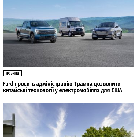
НОВИНИ
Ford просить адміністрацію Трампа дозволити
китайські технології у електромобілях для США