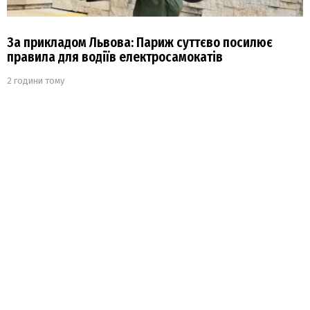
За прикладом Львова: Париж суттєво посилює
правила для водіїв електросамокатів
2 години тому