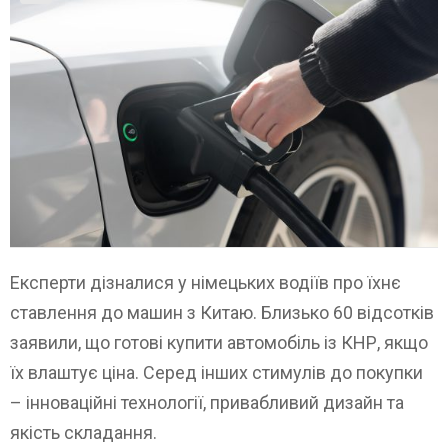
Експерти дізналися у німецьких водіїв про їхнє
ставлення до машин з Китаю. Близько 60 відсотків
заявили, що готові купити автомобіль із КНР, якщо
їх влаштує ціна. Серед інших стимулів до покупки
– інноваційні технології, привабливий дизайн та
якість складання.