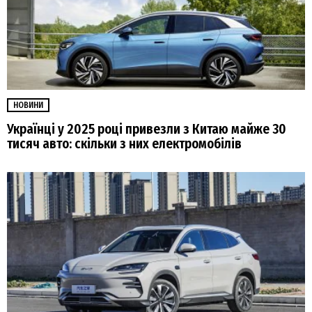
НОВИНИ
Українці у 2025 році привезли з Китаю майже 30
тисяч авто: скільки з них електромобілів