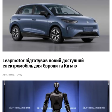
Leapmotor підготував новий доступний
електромобіль для Європи та Китаю
хвилина тому