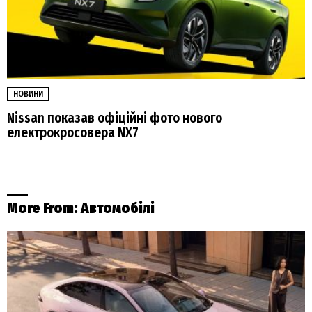
НОВИНИ
Nissan показав офіційні фото нового
електрокросовера NX7
More From:
Автомобілі