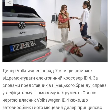
Дилер Volkswagen понад 7 місяців не може
відремонтувати електричний кросовер ID.4. За
словами представників німецького бренду, справа
у дефіцитному фірмовому інструменті. Своєю
чергою, власник Volkswagen ID.4 каже, що
автовиробник і його місцевий дилер принципово