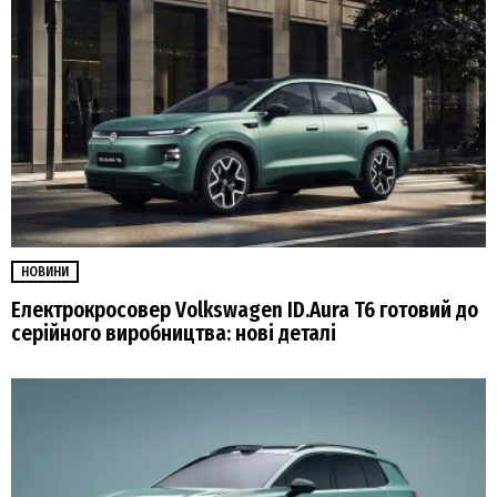
НОВИНИ
Електрокросовер Volkswagen ID.Aura T6 готовий до
серійного виробництва: нові деталі