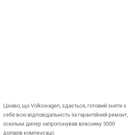
Цікаво, що Volkswagen, здається, готовий зняти з
себе всю відповідальність за гарантійний ремонт,
оскільки дилер запропонував власнику 3000
доларів компенсації.