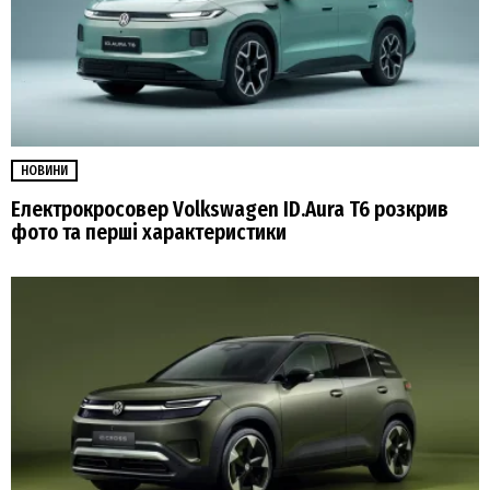
НОВИНИ
Електрокросовер Volkswagen ID.Aura T6 розкрив
фото та перші характеристики