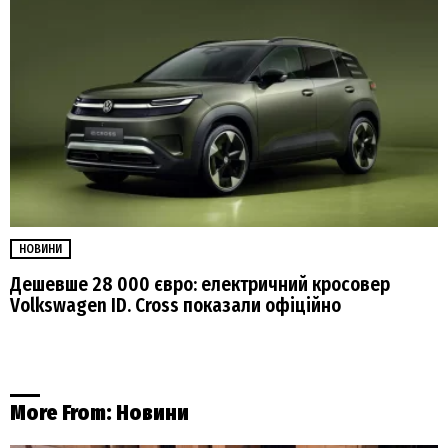
НОВИНИ
Дешевше 28 000 євро: електричний кросовер
Volkswagen ID. Cross показали офіційно
More From:
Новини