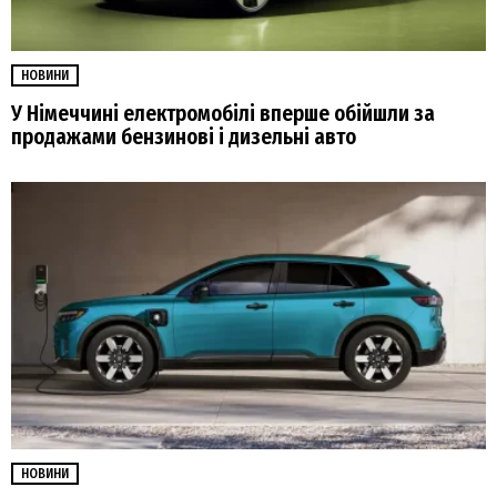
НОВИНИ
У Німеччині електромобілі вперше обійшли за
продажами бензинові і дизельні авто
НОВИНИ