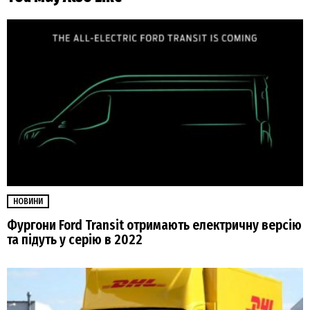
НОВИНИ
Фургони Ford Transit отримають електричну версію
та підуть у серію в 2022