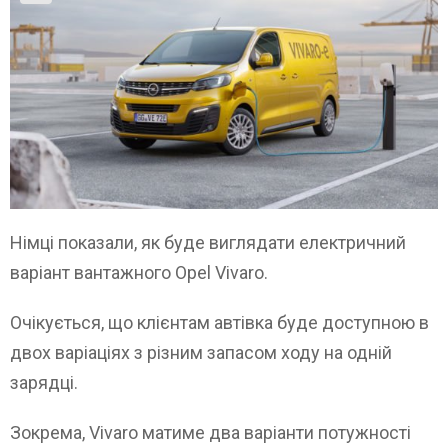
Німці показали, як буде виглядати електричний
варіант вантажного Opel Vivaro.
Очікується, що клієнтам автівка буде доступною в
двох варіаціях з різним запасом ходу на одній
зарядці.
Зокрема, Vivaro матиме два варіанти потужності