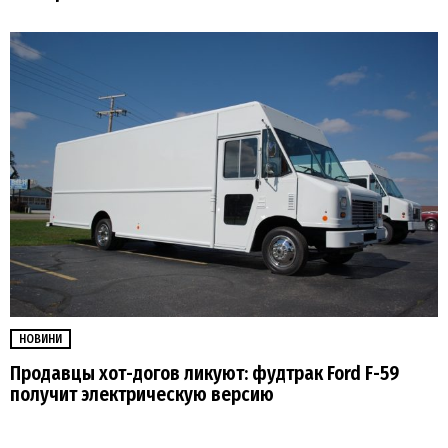
НОВИНИ
Продавцы хот-догов ликуют: фудтрак Ford F-59
получит электрическую версию