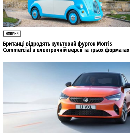
НОВИНИ
Британці відродять культовий фургон Morris
Commercial в електричній версії та трьох форматах