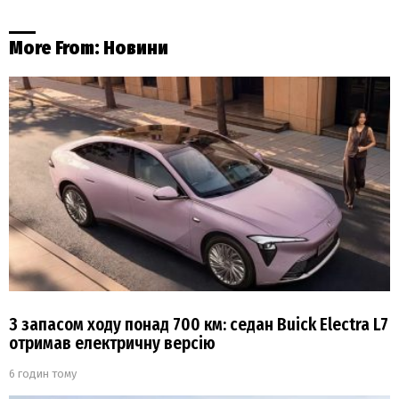
More From:
Новини
З запасом ходу понад 700 км: седан Buick Electra L7
отримав електричну версію
6 годин тому