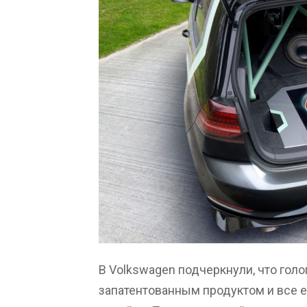
В Volkswagen подчеркнули, что гол
запатентованным продуктом и все 