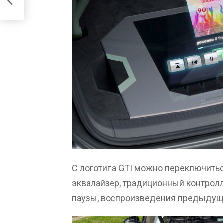
С логотипа GTI можно переключитьс
эквалайзер, традиционный контролл
паузы, воспроизведения предыдущ