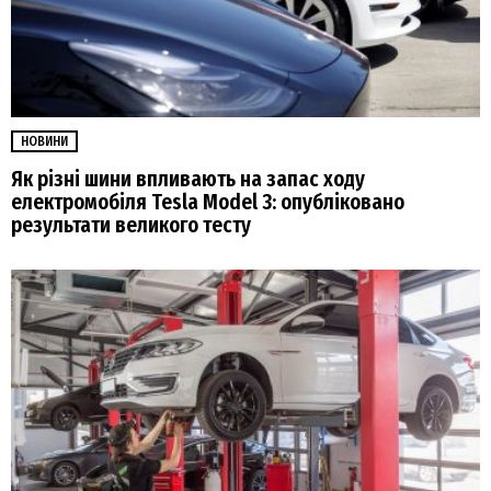
НОВИНИ
Як різні шини впливають на запас ходу
електромобіля Tesla Model 3: опубліковано
результати великого тесту