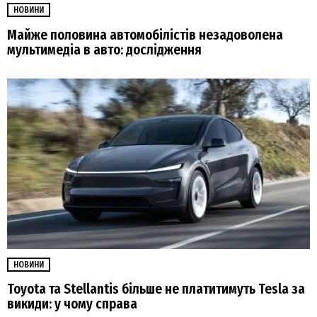
НОВИНИ
Майже половина автомобілістів незадоволена
мультимедіа в авто: дослідження
НОВИНИ
Toyota та Stellantis більше не платитимуть Tesla за
викиди: у чому справа