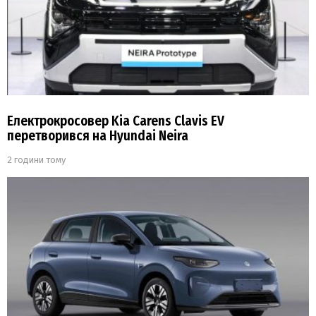
Електрокросовер Kia Carens Clavis EV
перетворився на Hyundai Neira
2 години тому