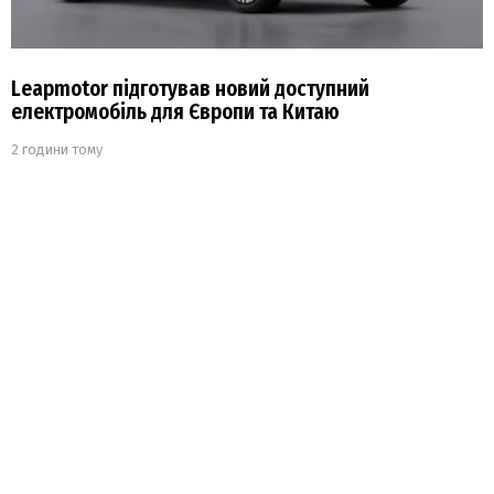
Leapmotor підготував новий доступний
електромобіль для Європи та Китаю
2 години тому