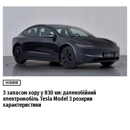
НОВИНИ
З запасом ходу у 830 км: далекобійний
електромобіль Tesla Model 3 розкрив
характеристики