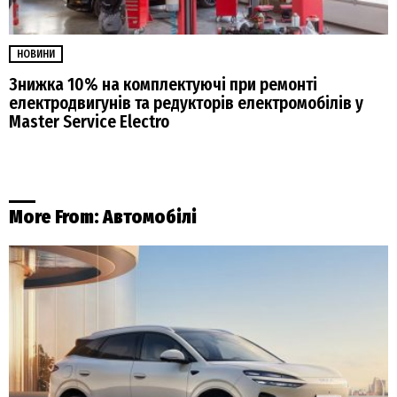
НОВИНИ
Знижка 10% на комплектуючі при ремонті
електродвигунів та редукторів електромобілів у
Master Service Electro
More From:
Автомобілі