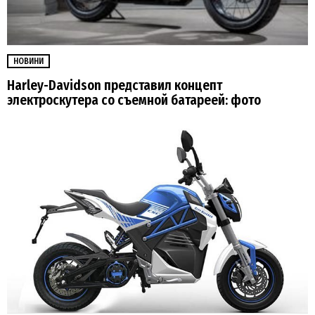
НОВИНИ
Harley-Davidson представил концепт
электроскутера со съемной батареей: фото