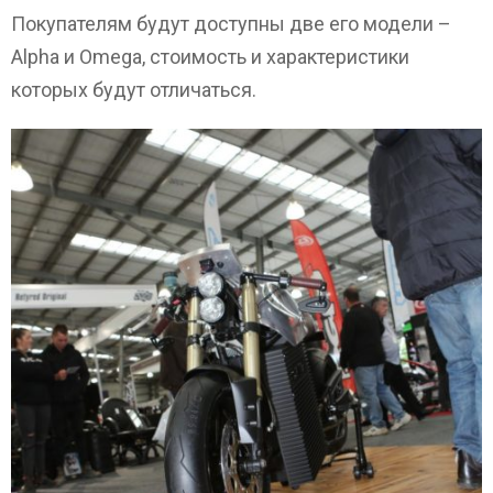
Покупателям будут доступны две его модели –
Alpha и Omega, стоимость и характеристики
которых будут отличаться.