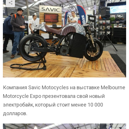
Компания Savic Motocycles на выставке Melbourne
Motorcycle Expo презентовала свой новый
электробайк, который стоит менее 10 000
долларов.