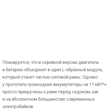
Планируется, что в серийной версии двигатель
и батарею объединят в один L-образный модуль,
который станет частью силовой рамы. Однако
у прототипа громоздкие аккумуляторы на 11 кВт*ч
просто прикручены к раме перед седоком, как
и на абсолютном большинстве современных
электробайков.