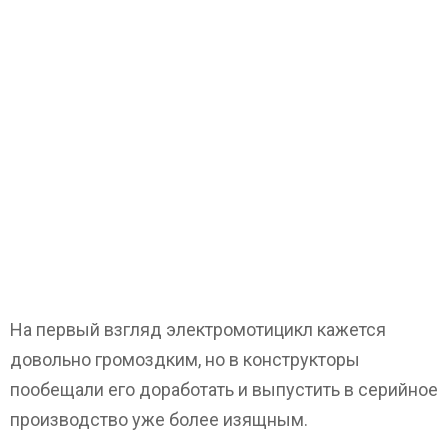
На первый взгляд электромотицикл кажется
довольно громоздким, но в конструкторы
пообещали его доработать и выпустить в серийное
производство уже более изящным.