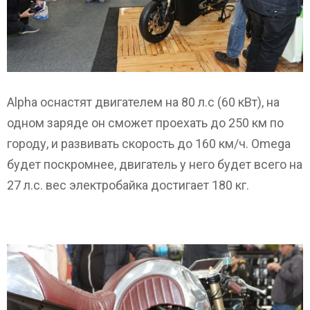
Alpha оснастят двигателем на 80 л.с (60 кВт), на
одном заряде он сможет проехать до 250 км по
городу, и развивать скорость до 160 км/ч. Omega
будет поскромнее, двигатель у него будет всего на
27 л.с. вес электробайка достигает 180 кг.