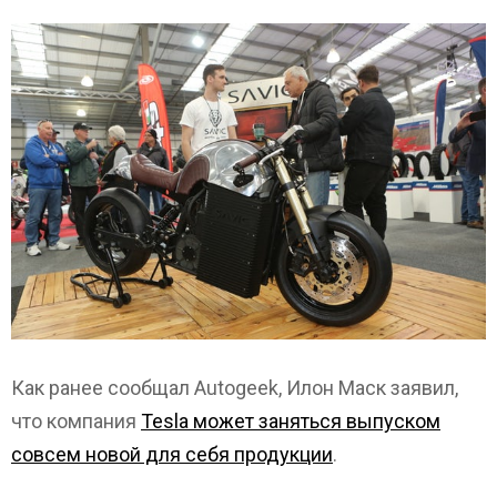
Как ранее сообщал Autogeek, Илон Маск заявил,
что компания
Tesla может заняться выпуском
совсем новой для себя продукции
.