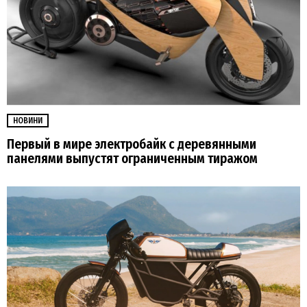
НОВИНИ
Первый в мире электробайк с деревянными
панелями выпустят ограниченным тиражом