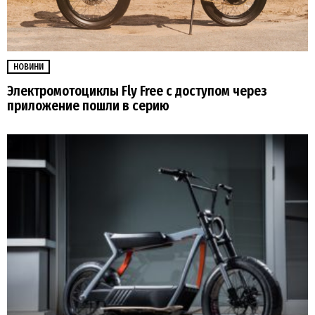
НОВИНИ
Электромотоциклы Fly Free с доступом через
приложение пошли в серию