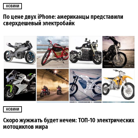
НОВИНИ
По цене двух iPhone: американцы представили
сверхдешевый электробайк
НОВИНИ
Скоро жужжать будет нечем: ТОП-10 электрических
мотоциклов мира