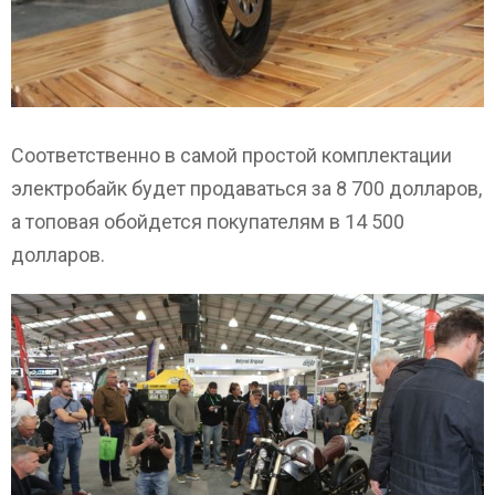
Соответственно в самой простой комплектации
электробайк будет продаваться за 8 700 долларов,
а топовая обойдется покупателям в 14 500
долларов.