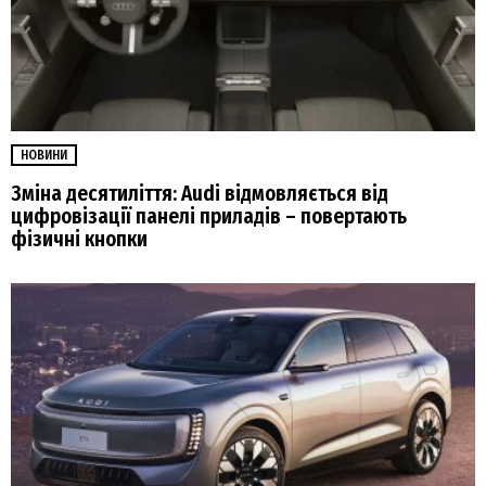
НОВИНИ
Зміна десятиліття: Audi відмовляється від
цифровізації панелі приладів – повертають
фізичні кнопки