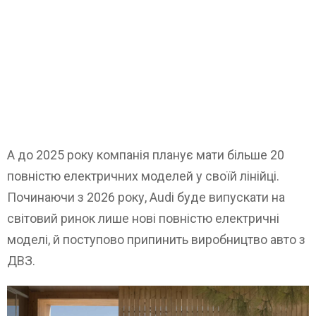
А до 2025 року компанія планує мати більше 20
повністю електричних моделей у своїй лінійці.
Починаючи з 2026 року, Audi буде випускати на
світовий ринок лише нові повністю електричні
моделі, й поступово припинить виробництво авто з
ДВЗ.