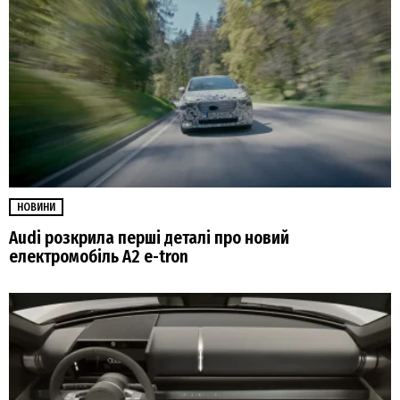
НОВИНИ
Audi розкрила перші деталі про новий
електромобіль A2 e-tron