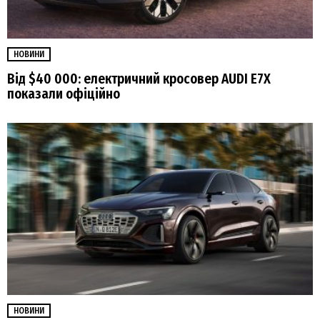
НОВИНИ
Від $40 000: електричний кросовер AUDI E7X
показали офіційно
НОВИНИ