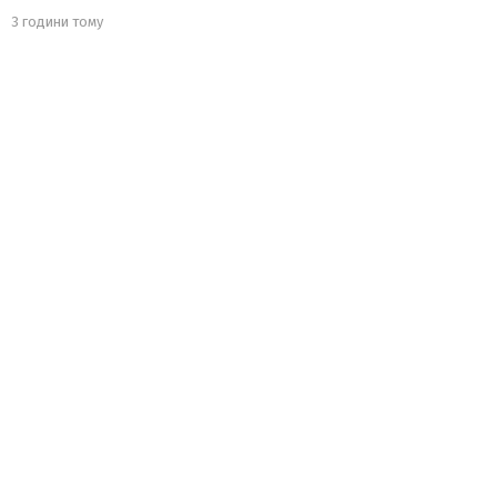
3 години тому