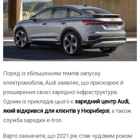
Поряд із збільшенням темпів запуску
електромобілів, Audi заявляє, що прискорює й
розширення своєї зарядної інфраструктури.
Одним із прикладів цього є
зарядний центр Audi,
який відкрився для клієнтів у Нюрнберзі
, а також
служба зарядки e-tron.
Варто зазначити, що 2021 рік став чудовим роком