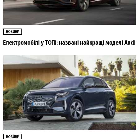
НОВИНИ
Електромобілі у ТОПі: названі найкращі моделі Audi
НОВИНИ