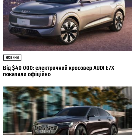
НОВИНИ
Від $40 000: електричний кросовер AUDI E7X
показали офіційно