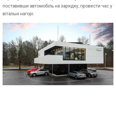
поставивши автомобіль на зарядку, провести час у
вітальні нагорі.