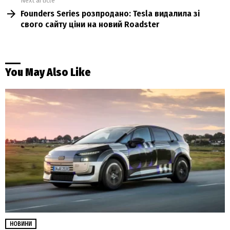
Next article
Founders Series розпродано: Tesla видалила зі
свого сайту ціни на новий Roadster
You May Also Like
НОВИНИ