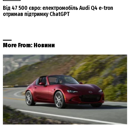
Від 47 500 євро: електромобіль Audi Q4 e-tron
отримав підтримку ChatGPT
More From:
Новини