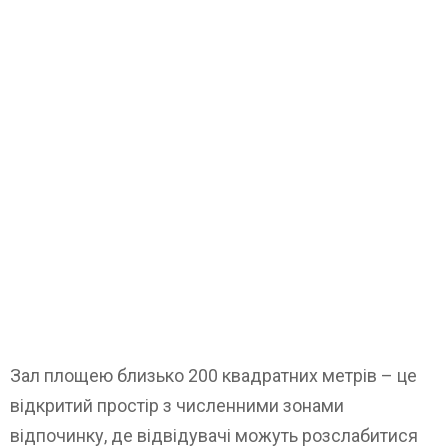
Зал площею близько 200 квадратних метрів – це
відкритий простір з численними зонами
відпочинку, де відвідувачі можуть розслабитися