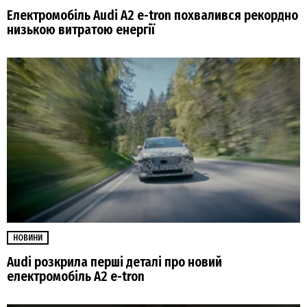
Електромобіль Audi A2 e-tron похвалився рекордно
низькою витратою енергії
НОВИНИ
Audi розкрила перші деталі про новий
електромобіль A2 e-tron