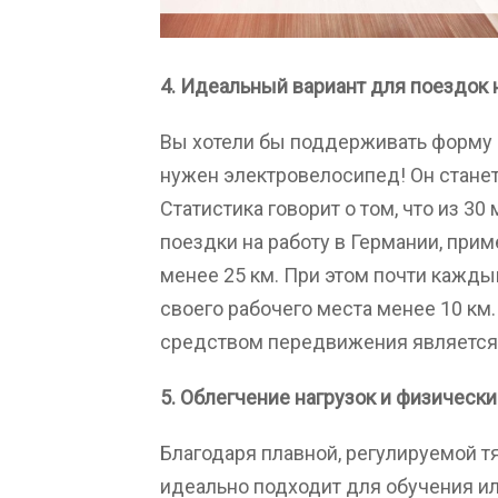
4. Идеальный вариант для поездок 
Вы хотели бы поддерживать форму в
нужен электровелосипед! Он стане
Статистика говорит о том, что из 
поездки на работу в Германии, при
менее 25 км. При этом почти кажды
своего рабочего места менее 10 км
средством передвижения является
5. Облегчение нагрузок и физическ
Благодаря плавной, регулируемой 
идеально подходит для обучения и