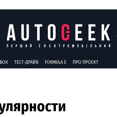
АВОК
ТЕСТ-ДРАЙВ
FORMULA E
ПРО ПРОЕКТ
пулярности