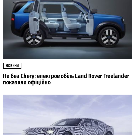
НОВИНИ
Не без Chery: електромобіль Land Rover Freelander
показали офіційно