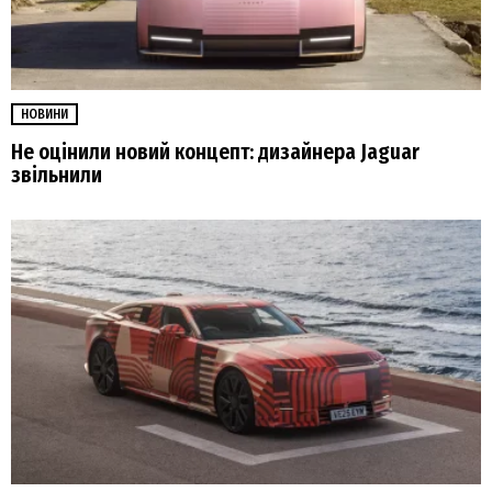
НОВИНИ
Не оцінили новий концепт: дизайнера Jaguar
звільнили