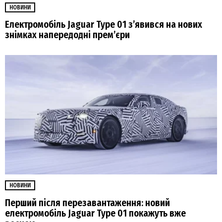
НОВИНИ
Електромобіль Jaguar Type 01 з’явився на нових
знімках напередодні прем’єри
НОВИНИ
Перший після перезавантаження: новий
електромобіль Jaguar Type 01 покажуть вже