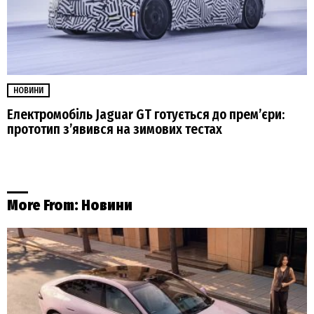
НОВИНИ
Електромобіль Jaguar GT готується до прем’єри:
прототип з’явився на зимових тестах
More From:
Новини