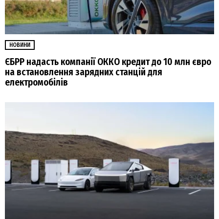
НОВИНИ
ЄБРР надасть компанії ОККО кредит до 10 млн євро
на встановлення зарядних станцій для
електромобілів