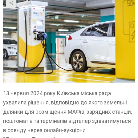
13 червня 2024 року Київська міська рада
ухвалила рішення, відповідно до якого земельні
ділянки для розміщення МАФів, зарядних станцій,
поштоматів та терміналів відтепер здаватимуться
в оренду через онлайн-аукціони