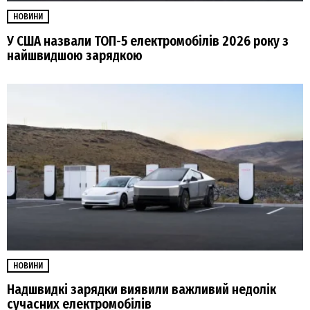
НОВИНИ
У США назвали ТОП-5 електромобілів 2026 року з
найшвидшою зарядкою
НОВИНИ
Надшвидкі зарядки виявили важливий недолік
сучасних електромобілів