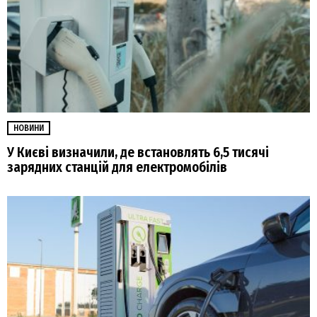
НОВИНИ
У Києві визначили, де встановлять 6,5 тисячі
зарядних станцій для електромобілів