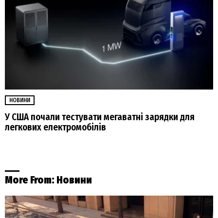
НОВИНИ
У США почали тестувати мегаватні зарядки для
легкових електромобілів
More From:
Новини