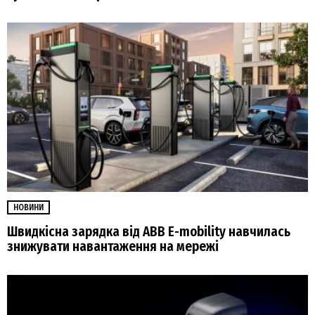
НОВИНИ
Швидкісна зарядка від ABB E-mobility навчилась
знижувати навантаження на мережі