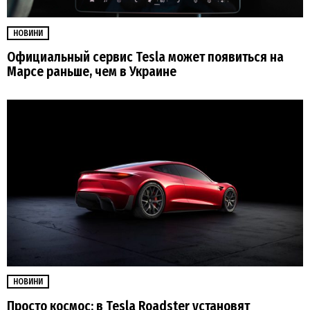
НОВИНИ
Официальный сервис Tesla может появиться на
Марсе раньше, чем в Украине
НОВИНИ
Просто космос: в Tesla Roadster установят