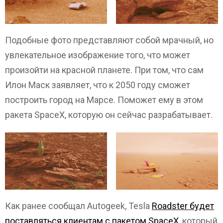
Подобные фото представляют собой мрачный, но
увлекательное изображение того, что может
произойти на красной планете. При том, что сам
Илон Маск заявляет, что к 2050 году сможет
построить город на Марсе. Поможет ему в этом
ракета SpaceX, которую он сейчас разрабатывает.
Как ранее сообщал Autogeek, Tesla
Roadster будет
поставляться клиентам с пакетом SpaceX,
который