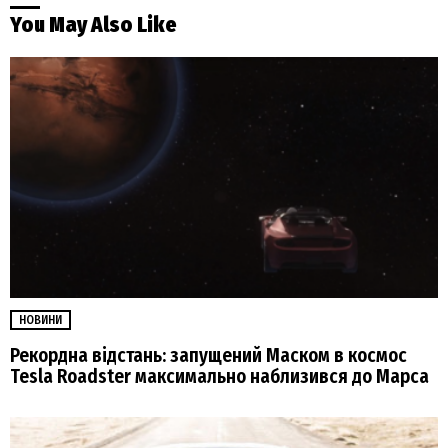
You May Also Like
НОВИНИ
Рекордна відстань: запущений Маском в космос
Tesla Roadster максимально наблизився до Марса