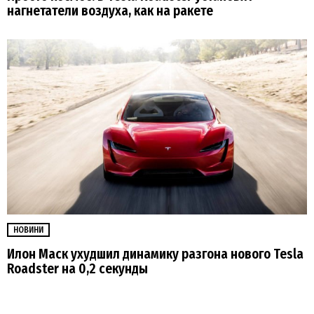
нагнетатели воздуха, как на ракете
НОВИНИ
Илон Маск ухудшил динамику разгона нового Tesla
Roadster на 0,2 секунды