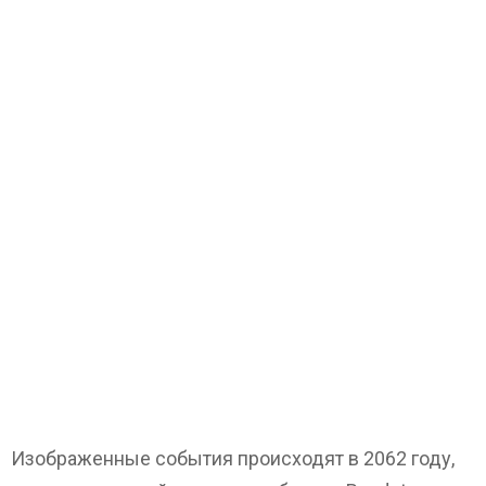
Изображенные события происходят в 2062 году,