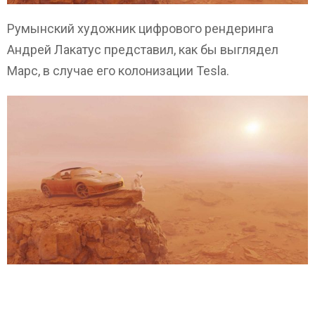
Румынский художник цифрового рендеринга
Андрей Лакатус представил, как бы выглядел
Марс, в случае его колонизации Tesla.