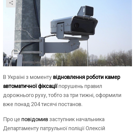
В Україні з моменту
відновлення роботи камер
автоматичної фіксації
порушень правил
дорожнього руху, тобто за три тижні, оформили
вже понад 204 тисячі постанов.
Про це
повідомив
заступник начальника
Департаменту патрульної поліції Олексій