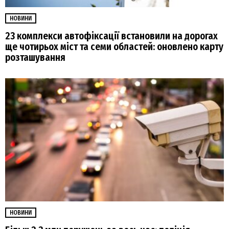
НОВИНИ
23 комплекси автофіксації встановили на дорогах
ще чотирьох міст та семи областей: оновлено карту
розташування
НОВИНИ