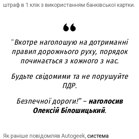
штраф в 1 клік з використанням банківської картки.
“
Вкотре наголошую на дотриманні
правил дорожнього руху, порядок
починається з кожного з нас.
Будьте свідомими та не порушуйте
ПДР.
Безпечної дороги!” –
наголосив
Олексій Білошицький
.
Як раніше повідомляв Autogeek,
система