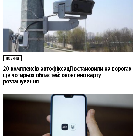
НОВИНИ
20 комплексів автофіксації встановили на дорогах
ще чотирьох областей: оновлено карту
розташування