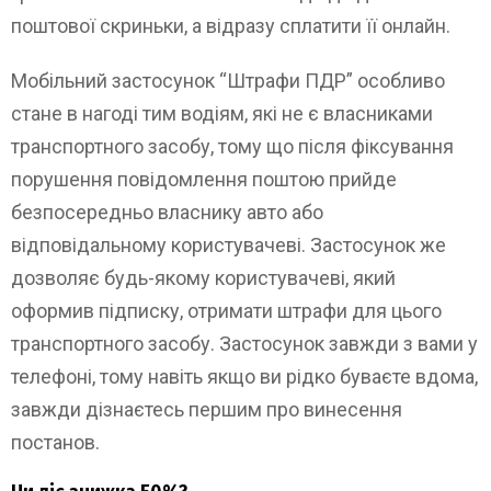
поштової скриньки, а відразу сплатити її онлайн.
Мобільний застосунок “Штрафи ПДР” особливо
стане в нагоді тим водіям, які не є власниками
транспортного засобу, тому що після фіксування
порушення повідомлення поштою прийде
безпосередньо власнику авто або
відповідальному користувачеві. Застосунок же
дозволяє будь-якому користувачеві, який
оформив підписку, отримати штрафи для цього
транспортного засобу. Застосунок завжди з вами у
телефоні, тому навіть якщо ви рідко буваєте вдома,
завжди дізнаєтесь першим про винесення
постанов.