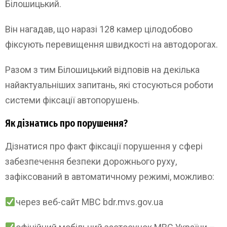
Білошицький.
Він нагадав, що наразі 128 камер цілодобово
фіксують перевищення швидкості на автодорогах.
Разом з тим Білошицький відповів на декілька
найактуальніших запитань, які стосуються роботи
системи фіксації автопорушень.
Як дізнатись про порушення?
Дізнатися про факт фіксації порушення у сфері
забезпечення безпеки дорожнього руху,
зафіксований в автоматичному режимі, можливо:
через веб-сайт МВС bdr.mvs.gov.ua