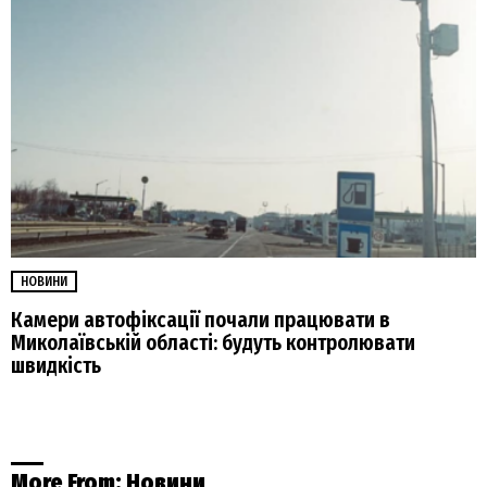
НОВИНИ
Камери автофіксації почали працювати в
Миколаївській області: будуть контролювати
швидкість
More From:
Новини