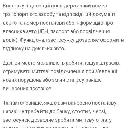
Внесіть у відповідні поля державний номер
транспортного засобу та відповідний документ:
серію та номер постанови або інформацію про
власника авто (ІПН, паспорт або посвідчення
водія). Функціонал застосунку дозволяє оформити
підписку на декілька авто.
Далі ви маєте можливість робити пошук штрафів,
отримувати миттєві повідомлення при з’явленні
нових порушень або зміни статусу раніше
винесених постанов.
Та найголовніше, якщо вам винесено постанову,
наразі не треба йти до банку, стояти у черзі,
застосунок дозволяє зробити миттєву оплату