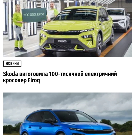
НОВИНИ
Skoda виготовила 100-тисячний електричний
кросовер Elroq