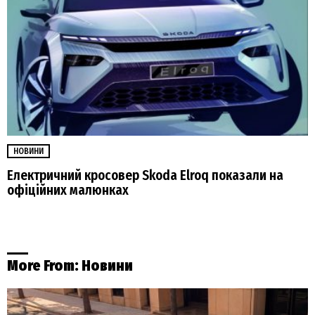
НОВИНИ
Електричний кросовер Skoda Elroq показали на
офіційних малюнках
More From:
Новини