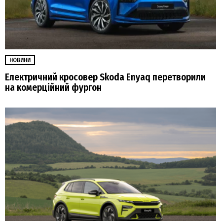
НОВИНИ
Електричний кросовер Skoda Enyaq перетворили
на комерційний фургон