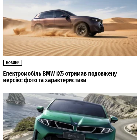
НОВИНИ
Електромобіль BMW iX5 отримав подовжену
версію: фото та характеристики