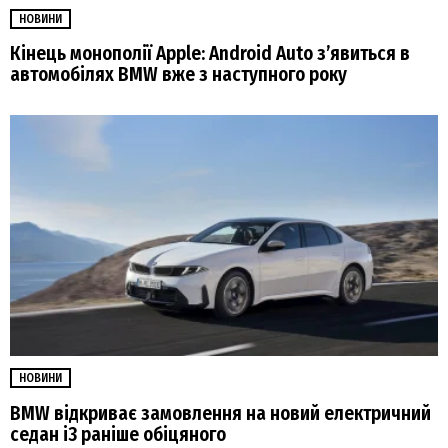
НОВИНИ
Кінець монополії Apple: Android Auto з’явиться в
автомобілях BMW вже з наступного року
НОВИНИ
BMW відкриває замовлення на новий електричний
седан i3 раніше обіцяного