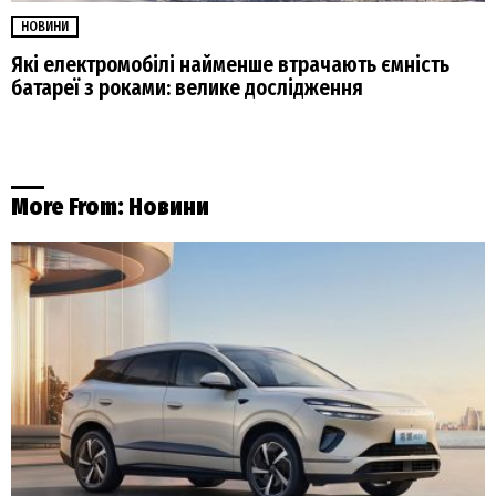
НОВИНИ
Які електромобілі найменше втрачають ємність
батареї з роками: велике дослідження
More From:
Новини