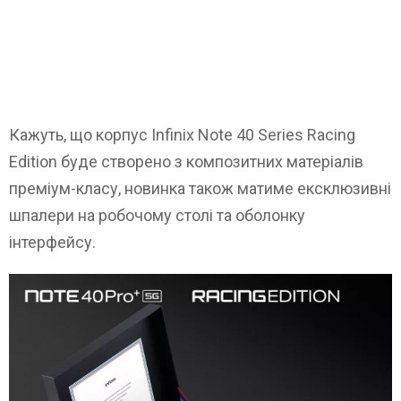
Кажуть, що корпус Infinix Note 40 Series Racing
Edition буде створено з композитних матеріалів
преміум-класу, новинка також матиме ексклюзивні
шпалери на робочому столі та оболонку
інтерфейсу.