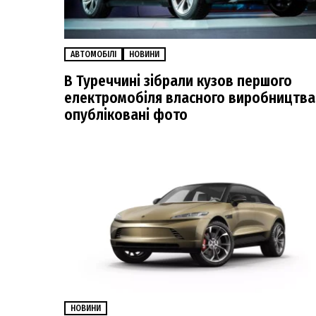
АВТОМОБІЛІ
НОВИНИ
В Туреччині зібрали кузов першого
електромобіля власного виробництва
опубліковані фото
НОВИНИ