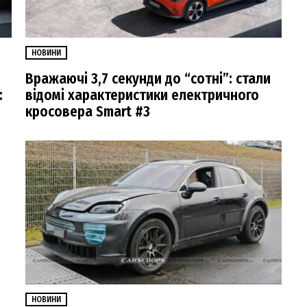
НОВИНИ
Вражаючі 3,7 секунди до “сотні”: стали
:
відомі характеристики електричного
кросовера Smart #3
НОВИНИ