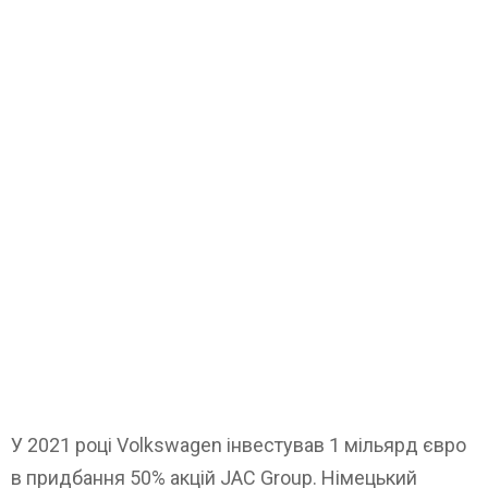
У 2021 році Volkswagen інвестував 1 мільярд євро
в придбання 50% акцій JAC Group. Німецький