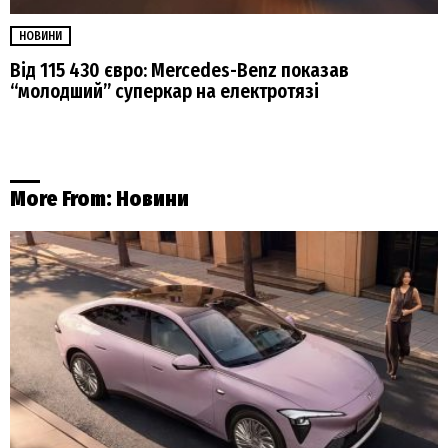
НОВИНИ
Від 115 430 євро: Mercedes-Benz показав
“молодший” суперкар на електротязі
More From:
Новини