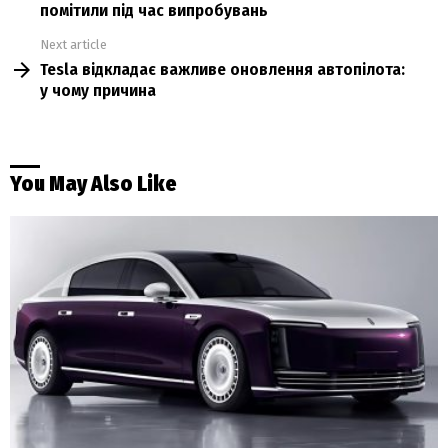
помітили під час випробувань
Next article
Tesla відкладає важливе оновлення автопілота:
у чому причина
You May Also Like