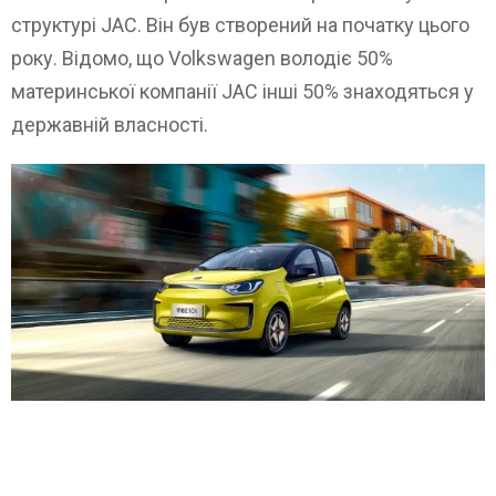
структурі JAC. Він був створений на початку цього
року. Відомо, що Volkswagen володіє 50%
материнської компанії JAC інші 50% знаходяться у
державній власності.