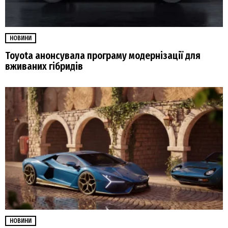
НОВИНИ
Toyota анонсувала програму модернізації для
вживаних гібридів
НОВИНИ