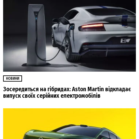
НОВИНИ
Зосередиться на гібридах: Aston Martin відкладає
випуск своїх серійних електромобілів