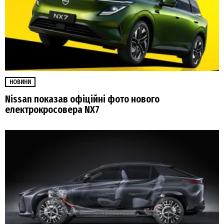
НОВИНИ
Nissan показав офіційні фото нового
електрокросовера NX7