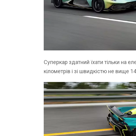
Суперкар здатний їхати тільки на ел
кілометрів і зі швидкістю не вище 14