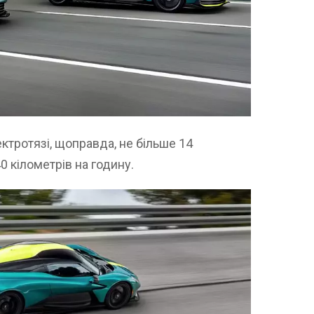
ектротязі, щоправда, не більше 14
0 кілометрів на годину.