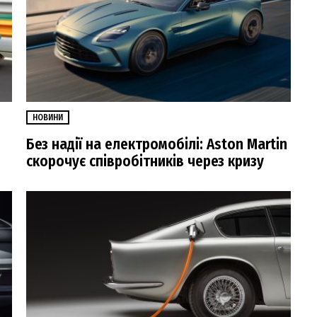
НОВИНИ
Без надії на електромобілі: Aston Martin
скорочує співробітників через кризу