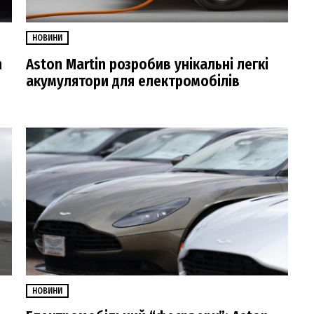
НОВИНИ
n
Aston Martin розробив унікальні легкі
акумулятори для електромобілів
НОВИНИ