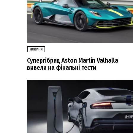
НОВИНИ
Супергібрид Aston Martin Valhalla
вивели на фінальні тести