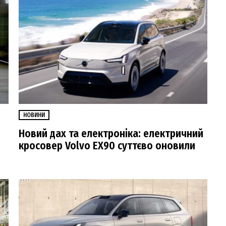
НОВИНИ
Новий дах та електроніка: електричний
кросовер Volvo EX90 суттєво оновили