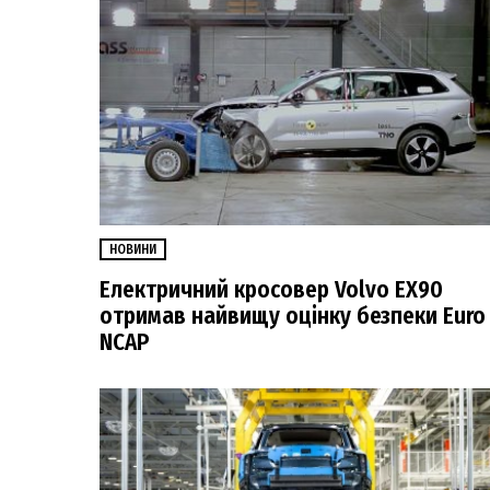
НОВИНИ
Електричний кросовер Volvo EX90
отримав найвищу оцінку безпеки Euro
NCAP