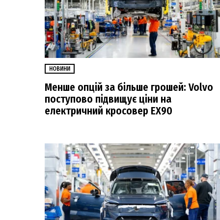
НОВИНИ
Менше опцій за більше грошей: Volvo
поступово підвищує ціни на
електричний кросовер EX90