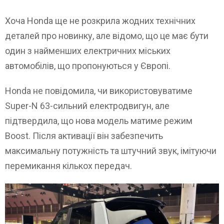
Хоча Honda ще не розкрила жодних технічних
деталей про новинку, але відомо, що це має бути
один з найменших електричних міських
автомобілів, що пропонуються у Європі.
Honda не повідомила, чи використовуватиме
Super-N 63-сильний електродвигун, але
підтвердила, що нова модель матиме режим
Boost. Після активації він забезпечить
максимальну потужність та штучний звук, імітуючи
перемикання кількох передач.