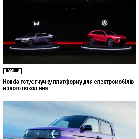
НОВИНИ
Honda готує гнучку платформу для електромобілів
нового покоління