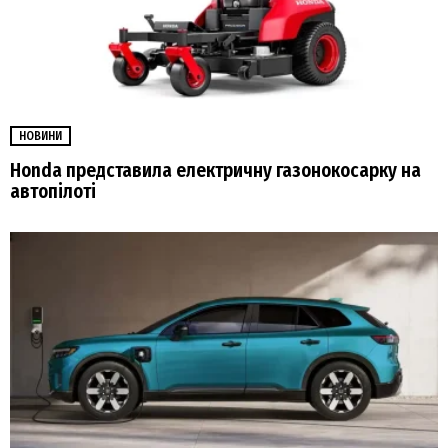
НОВИНИ
Honda представила електричну газонокосарку на
автопілоті