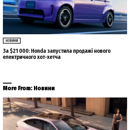
НОВИНИ
За $21 000: Honda запустила продажі нового
електричного хот-хетча
More From:
Новини