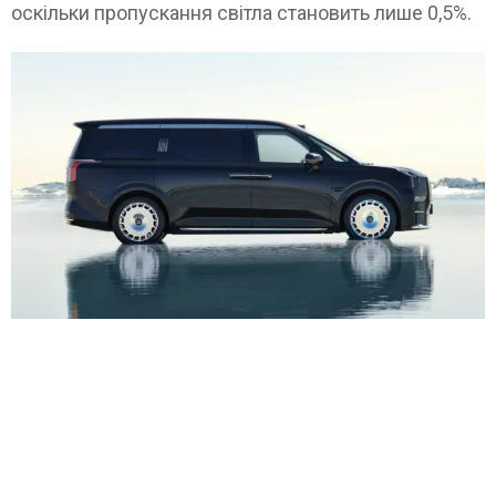
оскільки пропускання світла становить лише 0,5%.