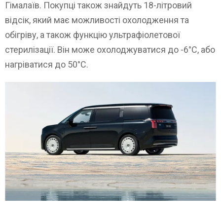
Гімалаїв. Покупці також знайдуть 18-літровий
відсік, який має можливості охолодження та
обігріву, а також функцію ультрафіолетової
стерилізації. Він може охолоджуватися до -6°C, або
нагріватися до 50°C.