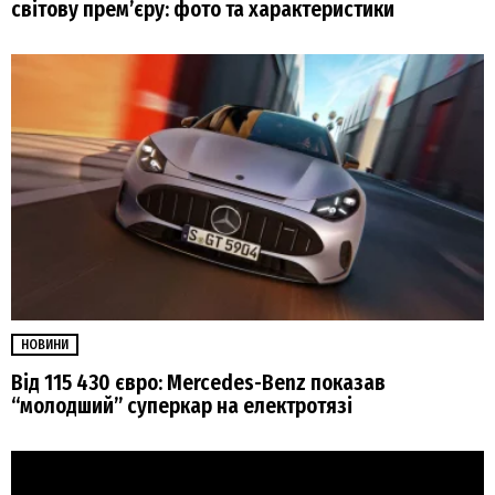
світову прем’єру: фото та характеристики
НОВИНИ
Від 115 430 євро: Mercedes-Benz показав
“молодший” суперкар на електротязі