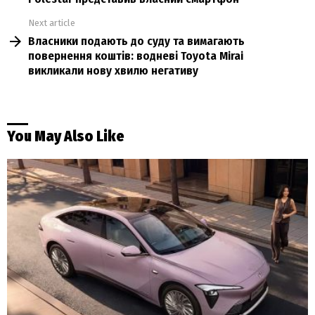
Next article
Власники подають до суду та вимагають
повернення коштів: водневі Toyota Mirai
викликали нову хвилю негативу
You May Also Like