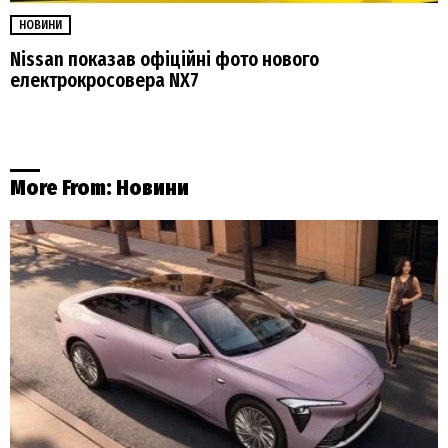
НОВИНИ
Nissan показав офіційні фото нового
електрокросовера NX7
More From:
Новини