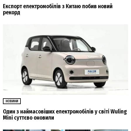
Експорт електромобілів з Китаю побив новий
рекорд
НОВИНИ
Один з наймасовіших електромобілів у світі Wuling
Mini суттєво оновили