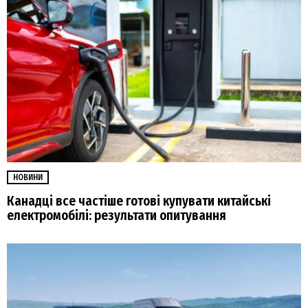
НОВИНИ
Канадці все частіше готові купувати китайські
електромобілі: результати опитування