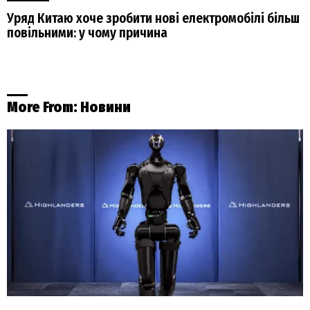
Уряд Китаю хоче зробити нові електромобілі більш
повільними: у чому причина
More From:
Новини