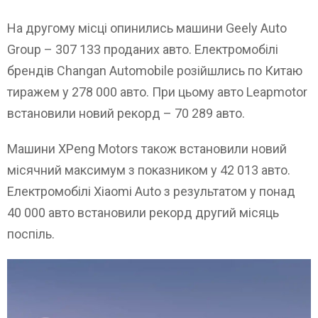
На другому місці опинились машини Geely Auto
Group – 307 133 проданих авто. Електромобілі
брендів Changan Automobile розійшлись по Китаю
тиражем у 278 000 авто. При цьому авто Leapmotor
встановили новий рекорд – 70 289 авто.
Машини XPeng Motors також встановили новий
місячний максимум з показником у 42 013 авто.
Електромобілі Xiaomi Auto з результатом у понад
40 000 авто встановили рекорд другий місяць
поспіль.