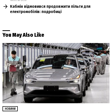
Кабмін відмовився продовжити пільги для
електромобілів: подробиці
You May Also Like
НОВИНИ