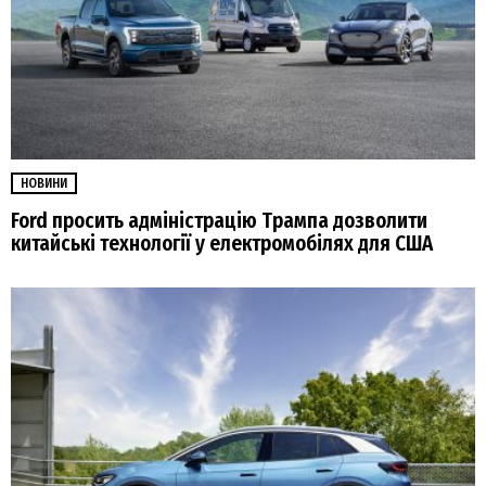
НОВИНИ
Ford просить адміністрацію Трампа дозволити
китайські технології у електромобілях для США