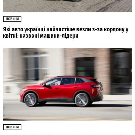
НОВИНИ
Які авто українці найчастіше везли з-за кордону у
квітні: названі машини-лідери
НОВИНИ