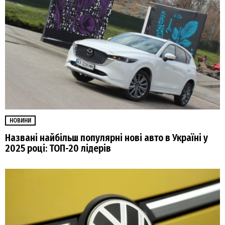
НОВИНИ
Названі найбільш популярні нові авто в Україні у
2025 році: ТОП-20 лідерів