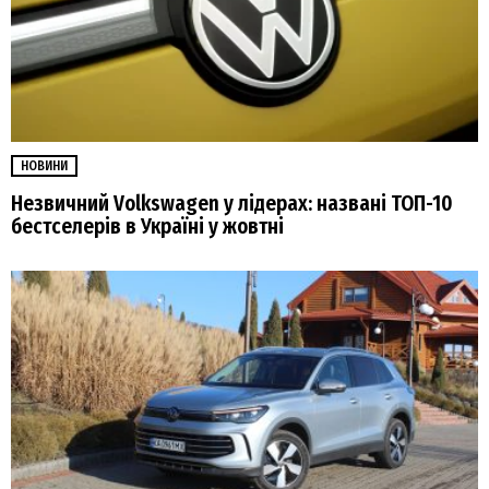
НОВИНИ
Незвичний Volkswagen у лідерах: названі ТОП-10
бестселерів в Україні у жовтні