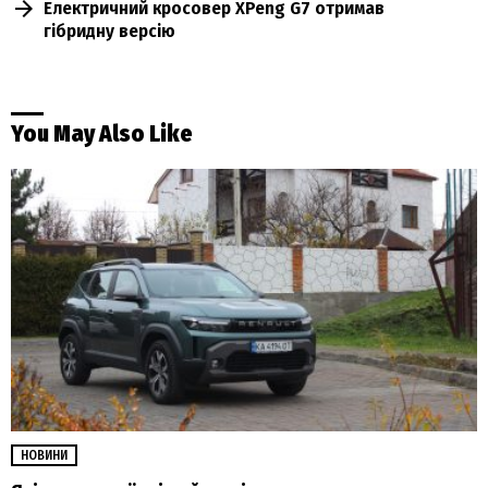
Електричний кросовер XPeng G7 отримав
гібридну версію
You May Also Like
НОВИНИ