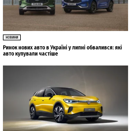
НОВИНИ
Ринок нових авто в Україні у липні обвалився: які
авто купували частіше