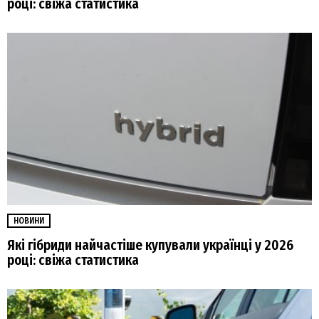
році: свіжа статистика
НОВИНИ
Які гібриди найчастіше купували українці у 2026
році: свіжа статистика