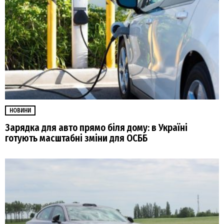
НОВИНИ
Зарядка для авто прямо біля дому: в Україні
готують масштабні зміни для ОСББ