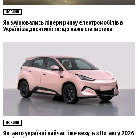
НОВИНИ
Як змінювались лідери ринку електромобілів в
Україні за десятиліття: що каже статистика
НОВИНИ
Які авто українці найчастіше везуть з Китаю у 2026