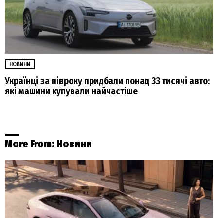
НОВИНИ
Українці за півроку придбали понад 33 тисячі авто:
які машини купували найчастіше
More From:
Новини