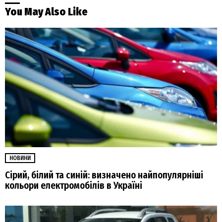
You May Also Like
НОВИНИ
Сірий, білий та синій: визначено найпопулярніші
кольори електромобілів в Україні