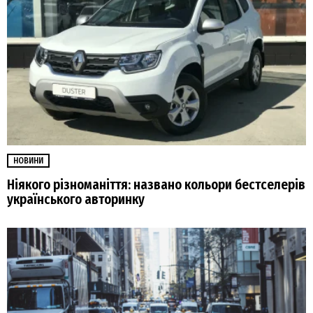
НОВИНИ
Ніякого різноманіття: названо кольори бестселерів
українського авторинку