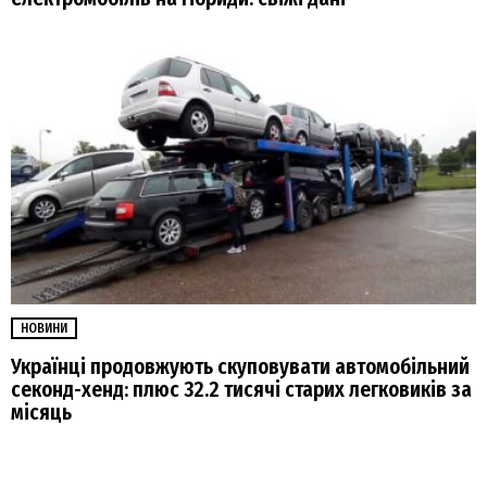
НОВИНИ
Українці продовжують скуповувати автомобільний
секонд-хенд: плюс 32.2 тисячі старих легковиків за
місяць