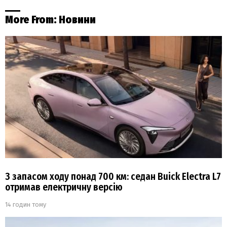
More From:
Новини
З запасом ходу понад 700 км: седан Buick Electra L7
отримав електричну версію
14 годин тому