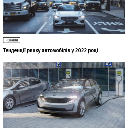
НОВИНИ
Тенденції ринку автомобілів у 2022 році