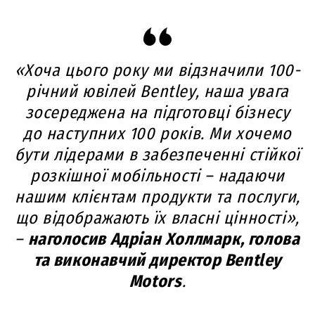
«Хоча цього року ми відзначили 100-
річний ювілей Bentley, наша увага
зосереджена на підготовці бізнесу
до наступних 100 років. Ми хочемо
бути лідерами в забезпеченні стійкої
розкішної мобільності – надаючи
нашим клієнтам продукти та послуги,
що відображають їх власні цінності»,
–
наголосив Адріан Холлмарк, голова
та виконавчий директор Bentley
Motors
.