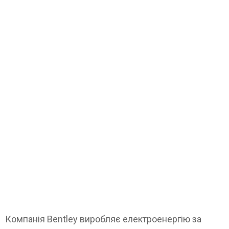
Компанія Bentley виробляє електроенергію за