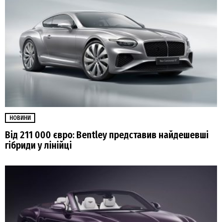
НОВИНИ
Від 211 000 євро: Bentley представив найдешевші
гібриди у лінійці