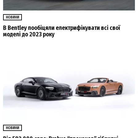
НОВИНИ
В Bentley пообіцяли електрифікувати всі свої
моделі до 2023 року
НОВИНИ