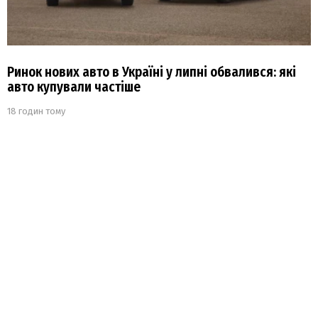
Ринок нових авто в Україні у липні обвалився: які
авто купували частіше
18 годин тому