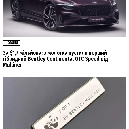
НОВИНИ
За $1,7 мільйона: з молотка пустили перший
гібридний Bentley Continental GTC Speed ​​від
Mulliner