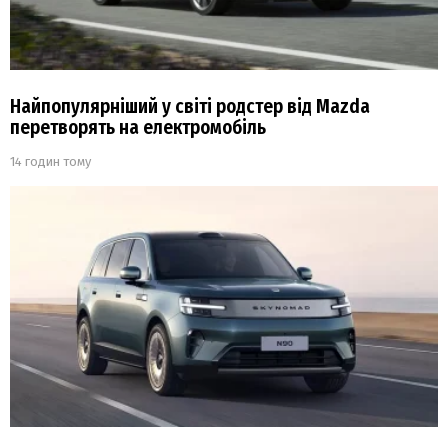
Найпопулярніший у світі родстер від Mazda
перетворять на електромобіль
14 годин тому