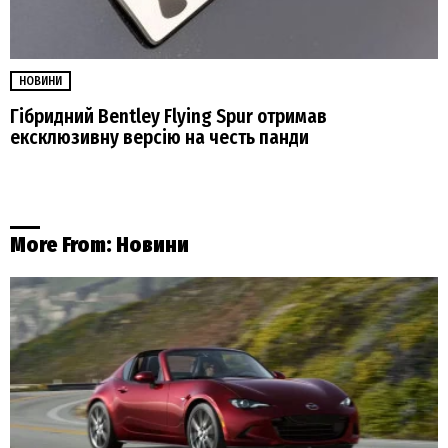
НОВИНИ
Гібридний Bentley Flying Spur отримав
ексклюзивну версію на честь панди
More From:
Новини