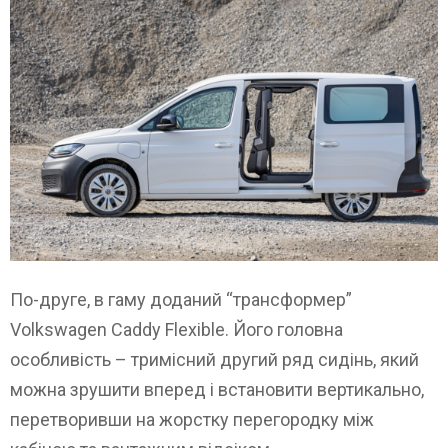
По-друге, в гаму доданий “трансформер”
Volkswagen Caddy Flexible. Його головна
особливість – тримісний другий ряд сидінь, який
можна зрушити вперед і встановити вертикально,
перетворивши на жорстку перегородку між