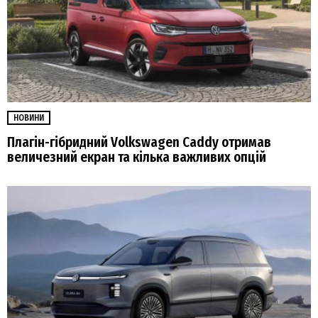
НОВИНИ
Плагін-гібридний Volkswagen Caddy отримав
величезний екран та кілька важливих опцій