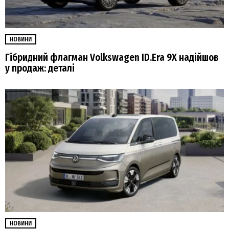
НОВИНИ
Гібридний флагман Volkswagen ID.Era 9X надійшов
у продаж: деталі
НОВИНИ