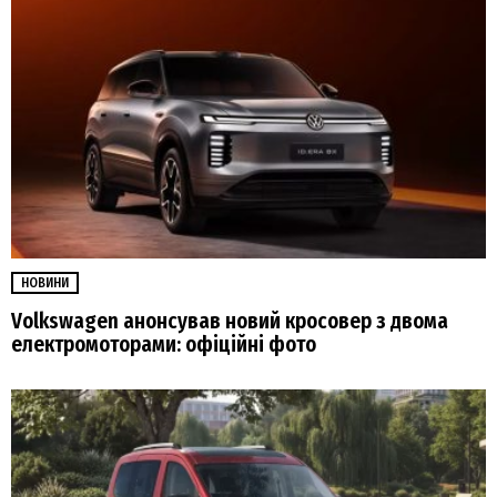
НОВИНИ
Volkswagen анонсував новий кросовер з двома
електромоторами: офіційні фото