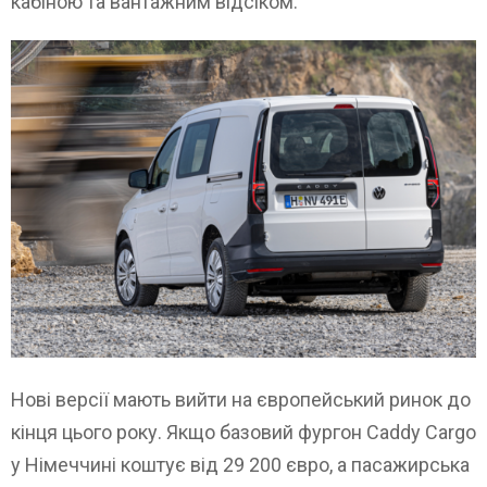
кабіною та вантажним відсіком.
Нові версії мають вийти на європейський ринок до
кінця цього року. Якщо базовий фургон Caddy Cargo
у Німеччині коштує від 29 200 євро, а пасажирська