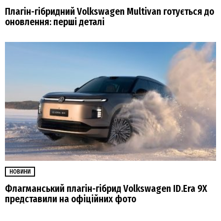
Плагін-гібридний Volkswagen Multivan готується до
оновлення: перші деталі
НОВИНИ
Флагманський плагін-гібрид Volkswagen ID.Era 9X
представили на офіційних фото