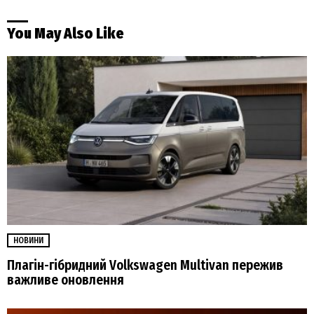
You May Also Like
НОВИНИ
Плагін-гібридний Volkswagen Multivan пережив
важливе оновлення