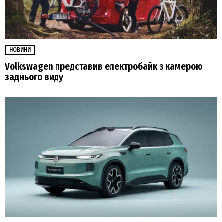
НОВИНИ
Volkswagen представив електробайк з камерою
заднього виду