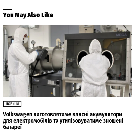
You May Also Like
НОВИНИ
Volkswagen виготовлятиме власні акумулятори
для електромобілів та утилізовуватиме зношені
батареї