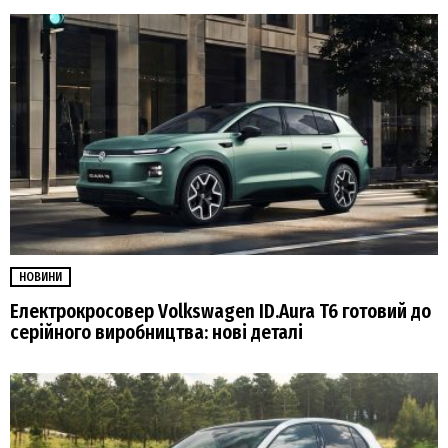
НОВИНИ
Електрокросовер Volkswagen ID.Aura T6 готовий до
серійного виробництва: нові деталі