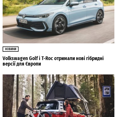
НОВИНИ
Volkswagen Golf і T-Roc отримали нові гібридні
версії для Європи