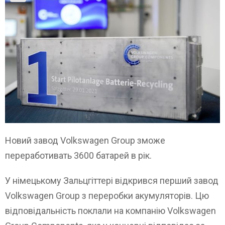
Новий завод Volkswagen Group зможе
переработивать 3600 батарей в рік.
У німецькому Зальцгіттері відкрився перший завод
Volkswagen Group з переробки акумуляторів. Цю
відповідальність поклали на компанію Volkswagen