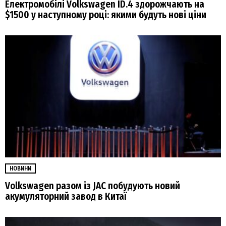
Електромобілі Volkswagen ID.4 здорожчають на
$1500 у наступному році: якими будуть нові ціни
НОВИНИ
Volkswagen разом із JAC побудують новий
акумуляторний завод в Китаї