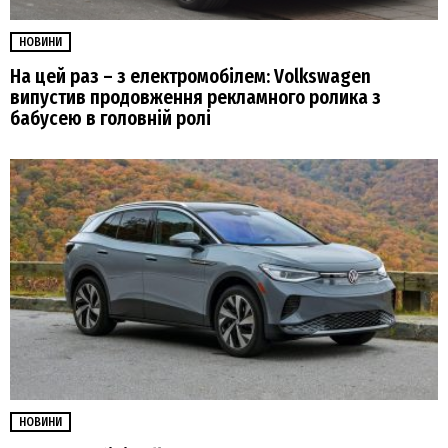
НОВИНИ
На цей раз – з електромобілем: Volkswagen
випустив продовження рекламного ролика з
бабусею в головній ролі
НОВИНИ