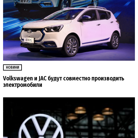
НОВИНИ
Volkswagen и JAC будут совместно производить
электромобили