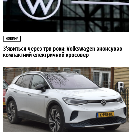
НОВИНИ
З’явиться через три роки: Volkswagen анонсував
компактний електричний кросовер