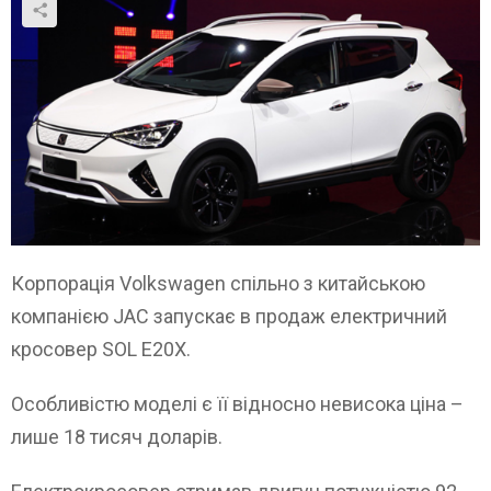
Корпорація Volkswagen спільно з китайською
компанією JAC запускає в продаж електричний
кросовер SOL E20X.
Особливістю моделі є її відносно невисока ціна –
лише 18 тисяч доларів.