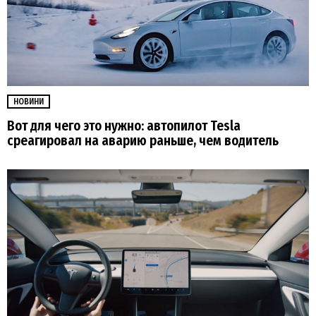
НОВИНИ
Вот для чего это нужно: автопилот Tesla
среагировал на аварию раньше, чем водитель