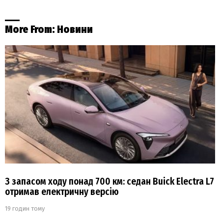
More From:
Новини
З запасом ходу понад 700 км: седан Buick Electra L7
отримав електричну версію
19 годин тому