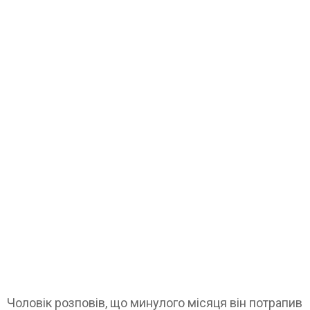
Чоловік розповів, що минулого місяця він потрапив