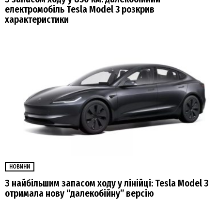
електромобіль Tesla Model 3 розкрив
характеристики
НОВИНИ
З найбільшим запасом ходу у лінійці: Tesla Model 3
отримала нову “далекобійну” версію