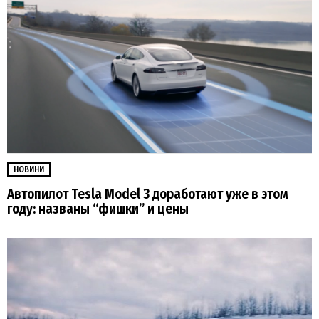
НОВИНИ
Автопилот Tesla Model 3 доработают уже в этом
году: названы “фишки” и цены