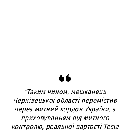
“Таким чином, мешканець
Чернівецької області перемістив
через митний кордон України, з
приховуванням від митного
контролю, реальної вартості Tesla