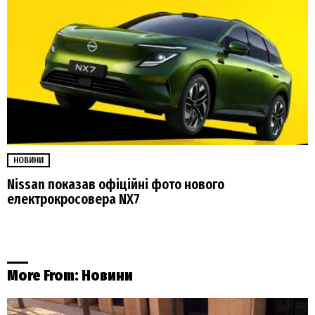
НОВИНИ
Nissan показав офіційні фото нового
електрокросовера NX7
More From:
Новини