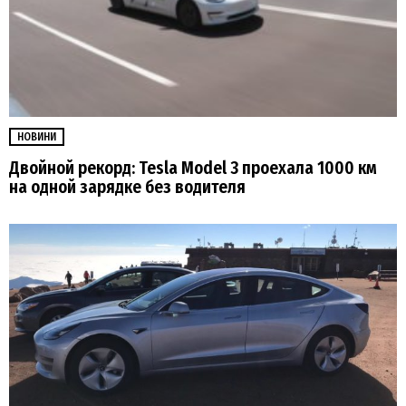
НОВИНИ
Двойной рекорд: Tesla Model 3 проехала 1000 км
на одной зарядке без водителя