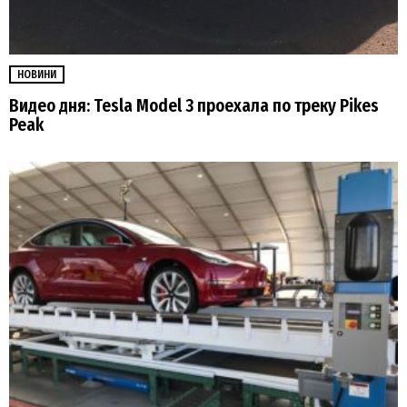
НОВИНИ
Видео дня: Tesla Model 3 проехала по треку Pikes
Peak