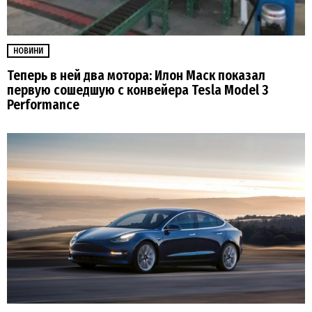
НОВИНИ
Теперь в ней два мотора: Илон Маск показал
первую сошедшую с конвейера Tesla Model 3
Performance