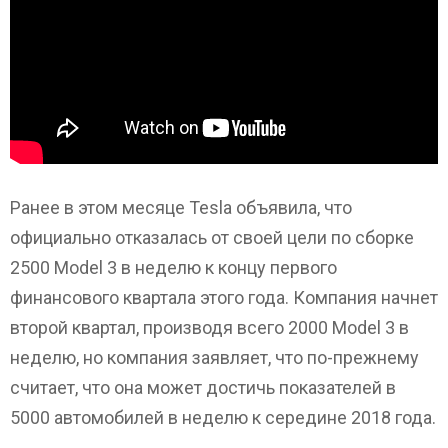
Ранее в этом месяце Tesla объявила, что
официально отказалась от своей цели по сборке
2500 Model 3 в неделю к концу первого
финансового квартала этого года. Компания начнет
второй квартал, производя всего 2000 Model 3 в
неделю, но компания заявляет, что по-прежнему
считает, что она может достичь показателей в
5000 автомобилей в неделю к середине 2018 года.