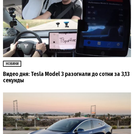
НОВИНИ
Видео дня: Tesla Model 3 разогнали до сотни за 3,13
секунды