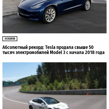
НОВИНИ
Абсолютный рекорд: Tesla продала свыше 50
тысяч электромобилей Model 3 с начала 2018 года