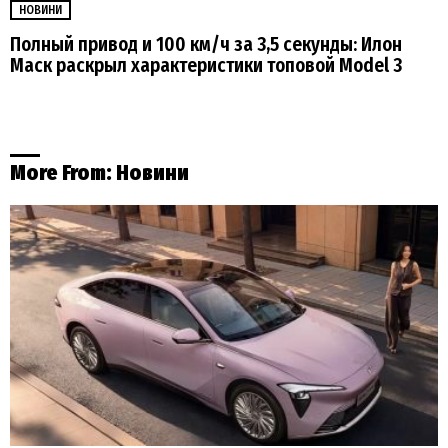
НОВИНИ
Полный привод и 100 км/ч за 3,5 секунды: Илон
Маск раскрыл характеристики топовой Model 3
More From:
Новини