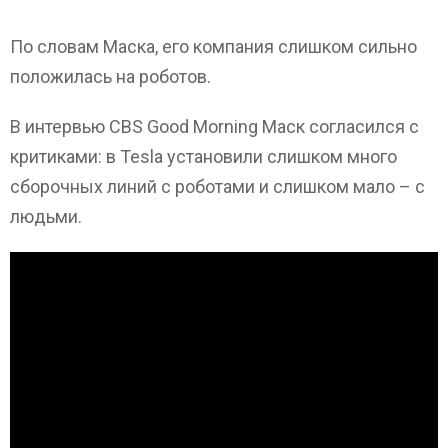
По словам Маска, его компания слишком сильно
положилась на роботов.
В интервью CBS Good Morning Маск согласился с
критиками: в Tesla установили слишком много
сборочных линий с роботами и слишком мало – с
людьми.