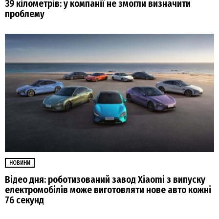
39 кілометрів: у компанії не змогли визначити
проблему
НОВИНИ
Відео дня: роботизований завод Xiaomi з випуску
електромобілів може виготовляти нове авто кожні
76 секунд