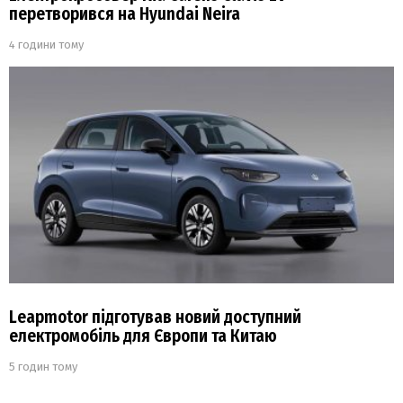
перетворився на Hyundai Neira
4 години тому
Leapmotor підготував новий доступний
електромобіль для Європи та Китаю
5 годин тому