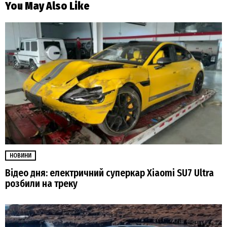
You May Also Like
НОВИНИ
Відео дня: електричний суперкар Xiaomi SU7 Ultra
розбили на треку