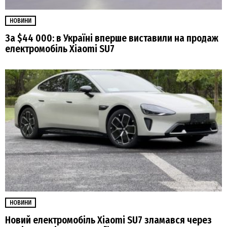
НОВИНИ
За $44 000: в Україні вперше виставили на продаж
електромобіль Xiaomi SU7
НОВИНИ
Новий електромобіль Xiaomi SU7 зламався через