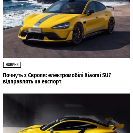
НОВИНИ
Почнуть з Європи: електромобілі Xiaomi SU7
відправлять на експорт