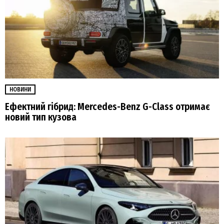
НОВИНИ
Ефектний гібрид: Mercedes-Benz G-Class отримає
новий тип кузова