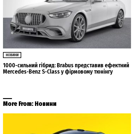
НОВИНИ
1000-сильний гібрид: Brabus представив ефектний
Mercedes-Benz S-Class у фірмовому тюнінгу
More From:
Новини