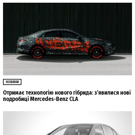
НОВИНИ
Отримає технологію нового гібрида: з’явилися нові
подробиці Mercedes-Benz CLA