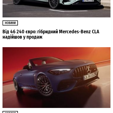
НОВИНИ
Від 46 240 євро: гібридний Mercedes-Benz CLA
надійшов у продаж