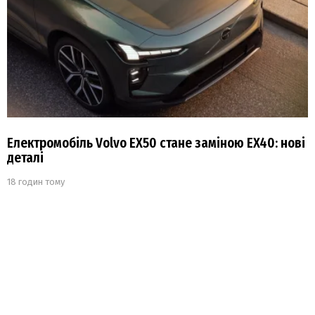
Електромобіль Volvo EX50 стане заміною EX40: нові
деталі
18 годин тому