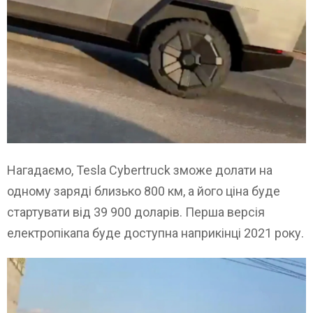
Нагадаємо, Tesla Cybertruck зможе долати на
одному заряді близько 800 км, а його ціна буде
стартувати від 39 900 доларів. Перша версія
електропікапа буде доступна наприкінці 2021 року.