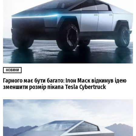
НОВИНИ
Гарного має бути багато: Ілон Маск відкинув ідею
зменшити розмір пікапа Tesla Cybertruck