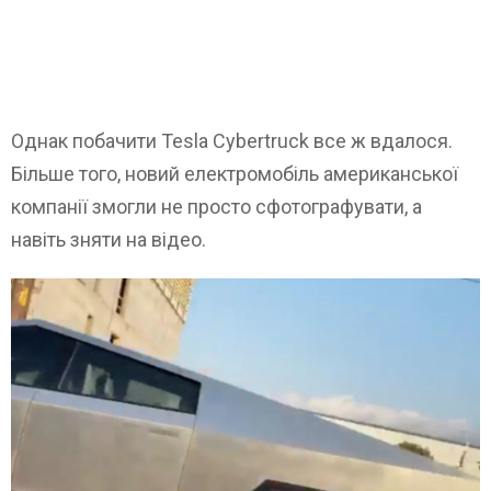
Однак побачити Tesla Cybertruck все ж вдалося.
Більше того, новий електромобіль американської
компанії змогли не просто сфотографувати, а
навіть зняти на відео.