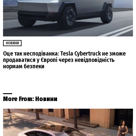
НОВИНИ
Оце так несподіванка: Tesla Cybertruck не зможе
продаватися у Європі через невідповідність
нормам безпеки
More From:
Новини