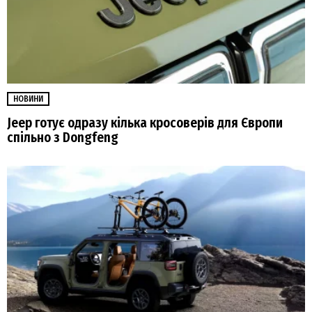
НОВИНИ
Jeep готує одразу кілька кросоверів для Європи
спільно з Dongfeng