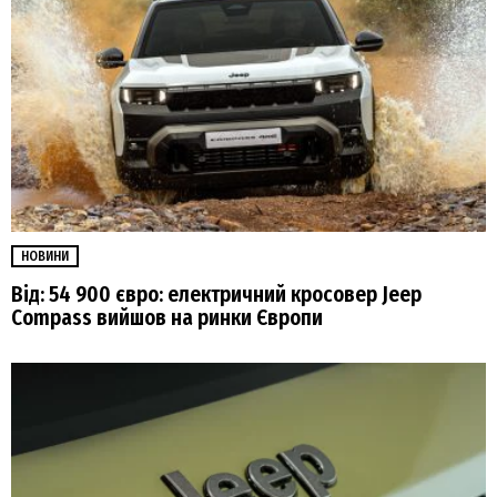
НОВИНИ
Від: 54 900 євро: електричний кросовер Jeep
Compass вийшов на ринки Європи