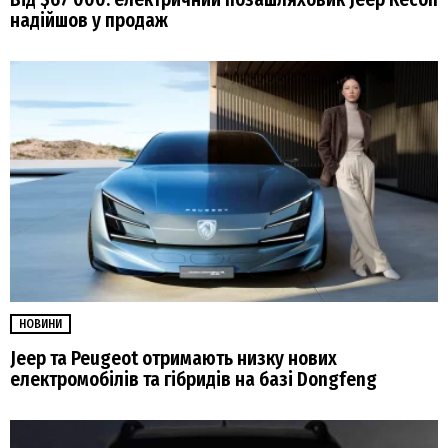
надійшов у продаж
НОВИНИ
Jeep та Peugeot отримають низку нових
електромобілів та гібридів на базі Dongfeng