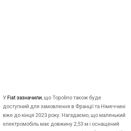
У
Fiat зазначили
, що Topolino також буде
доступний для замовлення в Франції та Німеччині
вже до кінця 2023 року. Нагадаємо, що маленький
електромобіль має довжину 2,53 м і оснащений