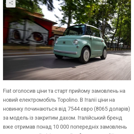
Fiat оголосив ціни та старт прийому замовлень на
новий електромобіль Topolino. В Італії ціни на
новинку починаються від 7544 євро (8065 доларів)
за модель із закритим дахом. Італійський бренд
вже отримав понад 10 000 попередніх замовлень