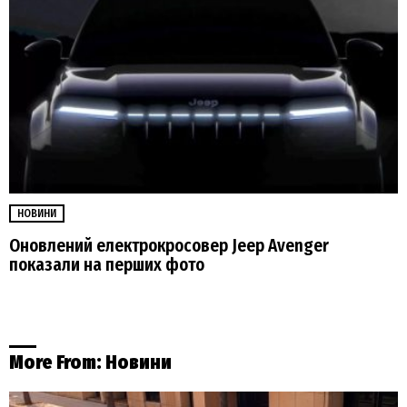
НОВИНИ
Оновлений електрокросовер Jeep Avenger
показали на перших фото
More From:
Новини