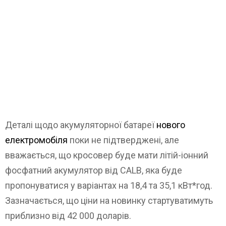
Деталі щодо акумуляторної батареї
нового
електромобіля
поки не підтверджені, але
вважається, що кросовер буде мати літій-іонний
фосфатний акумулятор від CALB, яка буде
пропонуватися у варіантах на 18,4 та 35,1 кВт*год.
Зазначається, що ціни на новинку стартуватимуть
приблизно від 42 000 доларів.