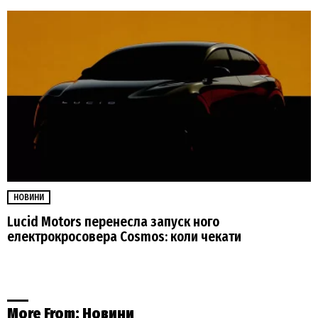
НОВИНИ
Lucid Motors перенесла запуск ного
електрокросовера Cosmos: коли чекати
More From:
Новини