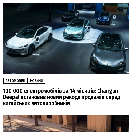
АВТОМОБІЛІ
НОВИНИ
100 000 електромобілів за 14 місяців: Changan
Deepal встановив новий рекорд продажів серед
китайських автовиробників