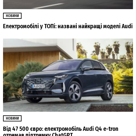
НОВИНИ
Електромобілі у ТОПі: названі найкращі моделі Audi
НОВИНИ
Від 47 500 євро: електромобіль Audi Q4 e-tron
отримав підтримку ChatGPT