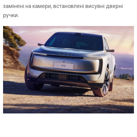
замінені на камери, встановлені висувні дверні
ручки.