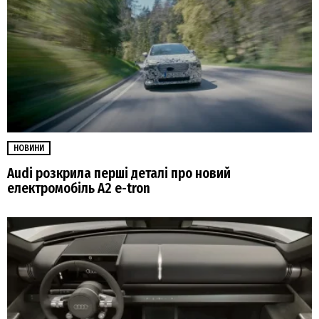
НОВИНИ
Audi розкрила перші деталі про новий
електромобіль A2 e-tron