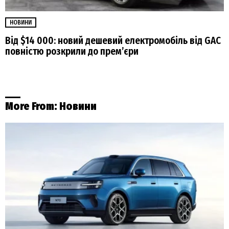
НОВИНИ
Від $14 000: новий дешевий електромобіль від GAC
повністю розкрили до прем’єри
More From:
Новини