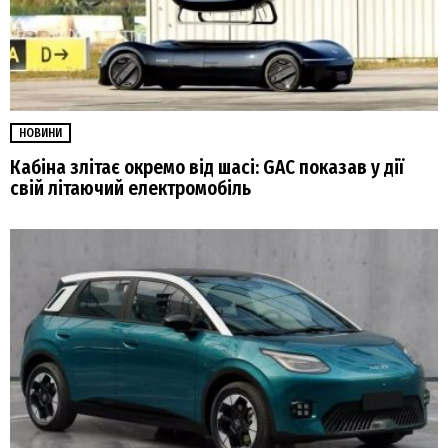
НОВИНИ
Кабіна злітає окремо від шасі: GAC показав у дії
свій літаючий електромобіль