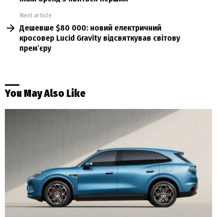
Next article
Дешевше $80 000: новий електричний
кросовер Lucid Gravity відсвяткував світову
прем’єру
You May Also Like