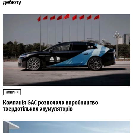
дебюту
НОВИНИ
Компанія GAC розпочала виробництво
твердотільних акумуляторів