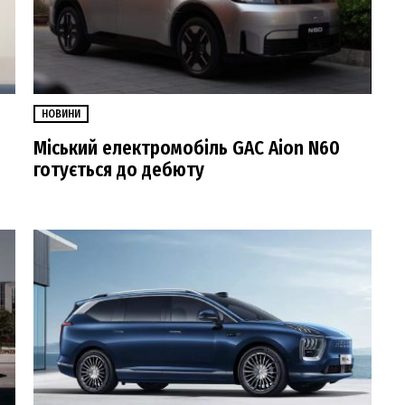
НОВИНИ
Міський електромобіль GAC Aion N60
готується до дебюту