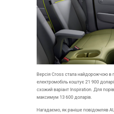
Версія Cross стала найдорожчою в г
електромобіль коштує 21 900 доларів
схожий варіант Inspiration. Для пор
максимум 13 600 доларів.
Нагадаємо, як раніше повідомляв 