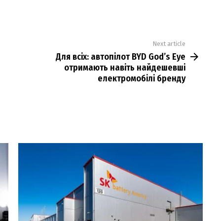
Next article
Для всіх: автопілот BYD God’s Eye
отримають навіть найдешевші
електромобілі бренду