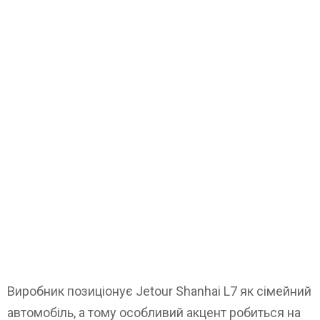
Виробник позиціонує Jetour Shanhai L7 як сімейний
автомобіль, а тому особливий акцент робиться на