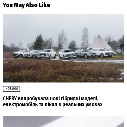
You May Also Like
НОВИНИ
CHERY випробувала нові гібридні моделі,
електромобіль та пікап в реальних умовах