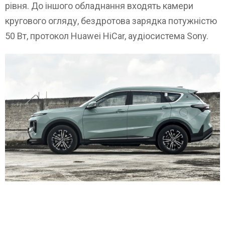
рівня. До іншого обладнання входять камери
кругового огляду, бездротова зарядка потужністю
50 Вт, протокол Huawei HiCar, аудіосистема Sony.