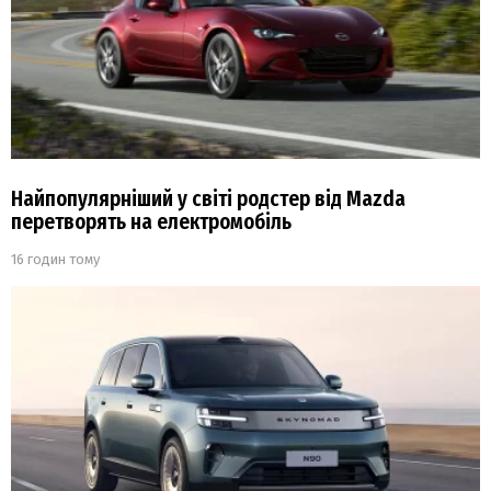
Найпопулярніший у світі родстер від Mazda
перетворять на електромобіль
16 годин тому