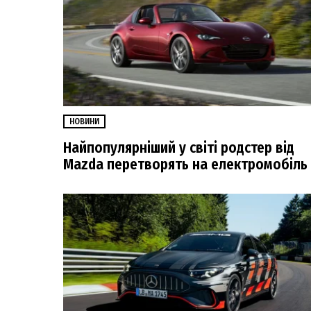
НОВИНИ
Найпопулярніший у світі родстер від
Mazda перетворять на електромобіль