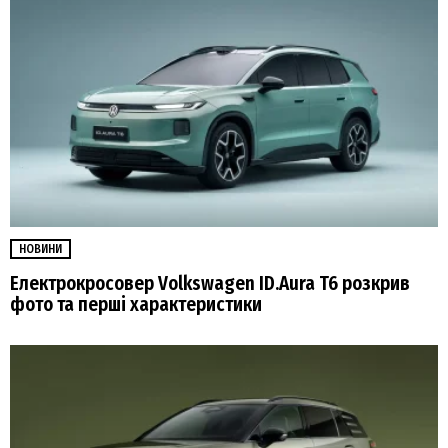
НОВИНИ
Електрокросовер Volkswagen ID.Aura T6 розкрив
фото та перші характеристики