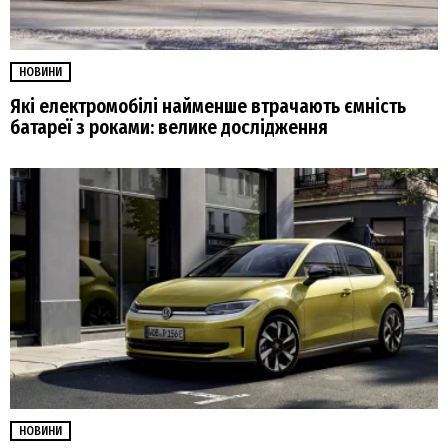
НОВИНИ
Які електромобілі найменше втрачають ємність
батареї з роками: велике дослідження
НОВИНИ