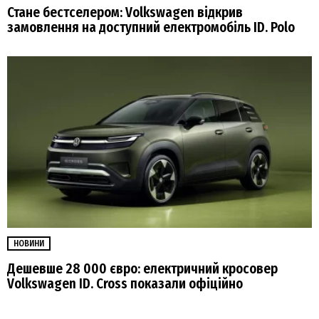
Стане бестселером: Volkswagen відкрив
замовлення на доступний електромобіль ID. Polo
НОВИНИ
Дешевше 28 000 євро: електричний кросовер
Volkswagen ID. Cross показали офіційно