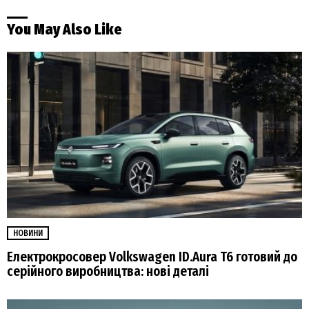
You May Also Like
НОВИНИ
Електрокросовер Volkswagen ID.Aura T6 готовий до
серійного виробництва: нові деталі