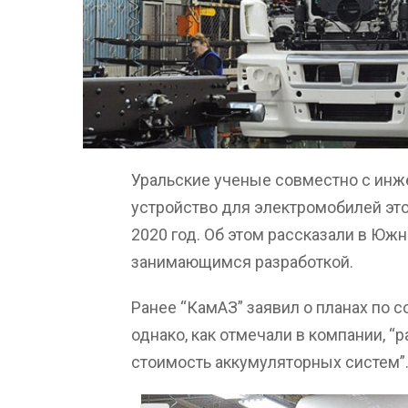
Уральские ученые совместно с инж
устройство для электромобилей это
2020 год. Об этом рассказали в Юж
занимающимся разработкой.
Ранее “КамАЗ” заявил о планах по 
однако, как отмечали в компании, 
стоимость аккумуляторных систем”