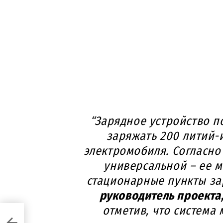
“Зарядное устройство п
заряжать 200 литий-
электромобиля. Согласно 
универсальной – ее м
стационарные пункты заря
руководитель проекта
отметив, что система
l