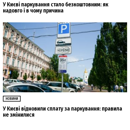
У Києві паркування стало безкоштовним: як
надовго і в чому причина
НОВИНИ
У Києві відновили сплату за паркування: правила
не змінилися