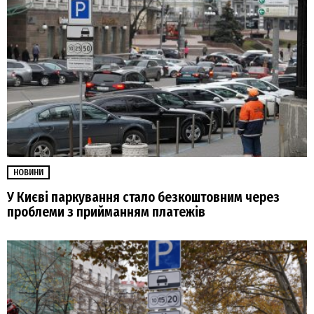
НОВИНИ
У Києві паркування стало безкоштовним через
проблеми з прийманням платежів