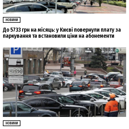
НОВИНИ
До 5733 грн на місяць: у Києві повернули плату за
паркування та встановили ціни на абонементи
НОВИНИ