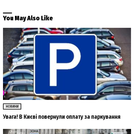
You May Also Like
НОВИНИ
Увага! В Києві повернули оплату за паркування