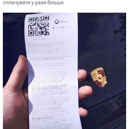
сплачувати у рази більше.