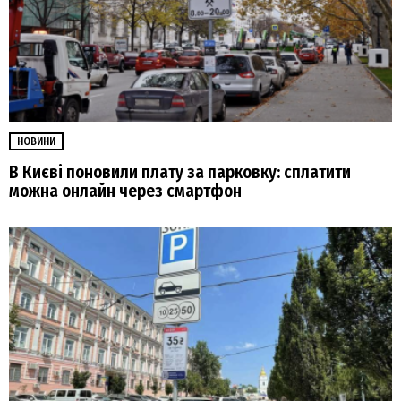
НОВИНИ
В Києві поновили плату за парковку: сплатити
можна онлайн через смартфон