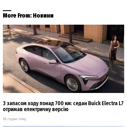
More From:
Новини
З запасом ходу понад 700 км: седан Buick Electra L7
отримав електричну версію
18 годин тому